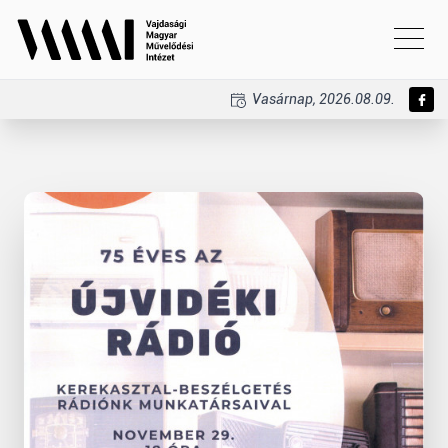
Vasárnap, 2026.08.09.