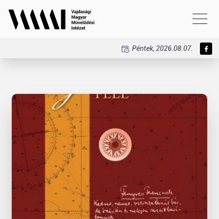
Péntek, 2026.08.07.