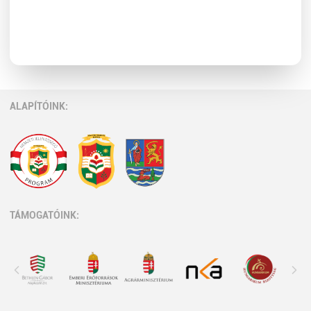
ALAPÍTÓINK:
TÁMOGATÓINK: