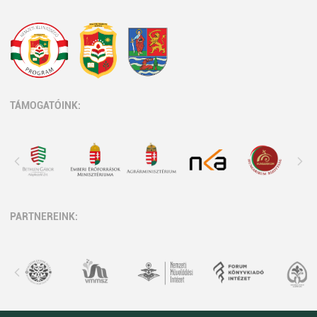
TÁMOGATÓINK:
PARTNEREINK: