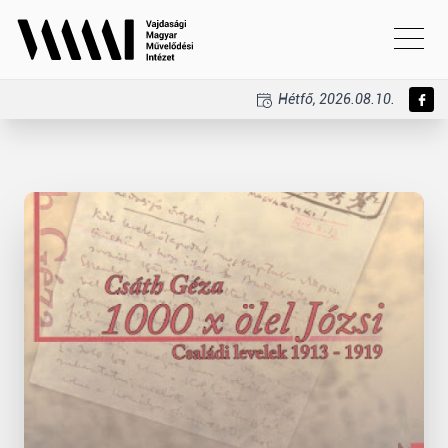
Hétfő, 2026.08.10.