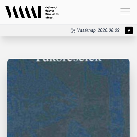
Vasárnap, 2026.08.09.