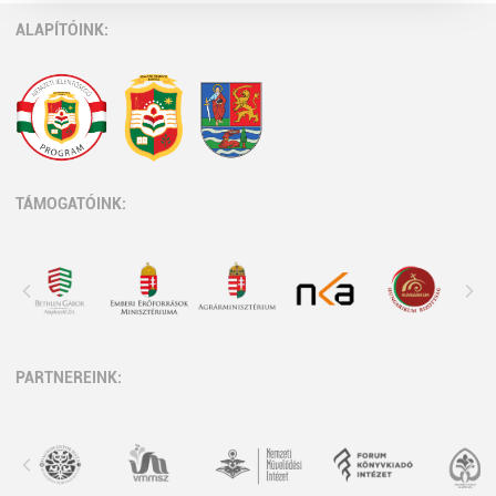
ALAPÍTÓINK:
TÁMOGATÓINK:
PARTNEREINK: