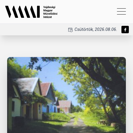
Csütörtök, 2026.08.06.