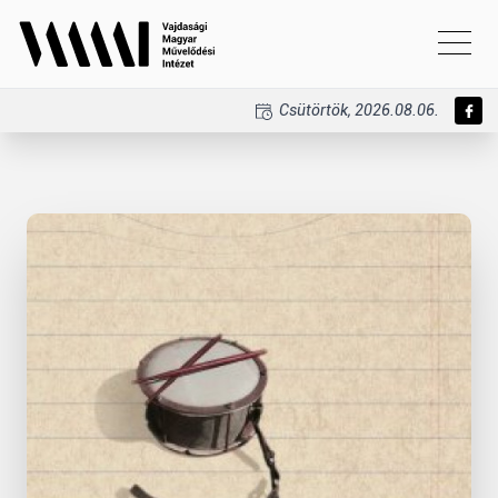
Csütörtök, 2026.08.06.