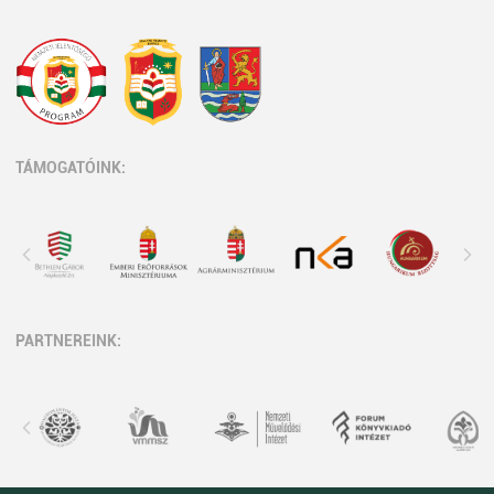
TÁMOGATÓINK:
PARTNEREINK: