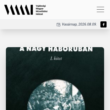
Vasárnap, 2026.08.09.