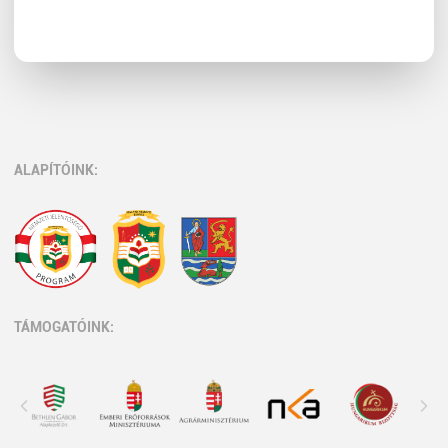
ALAPÍTÓINK:
TÁMOGATÓINK: