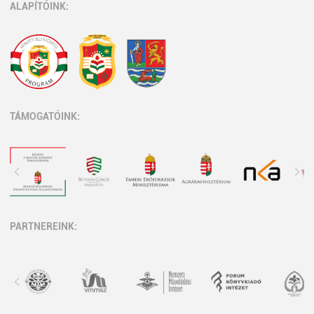
ALAPÍTÓINK:
TÁMOGATÓINK:
PARTNEREINK: