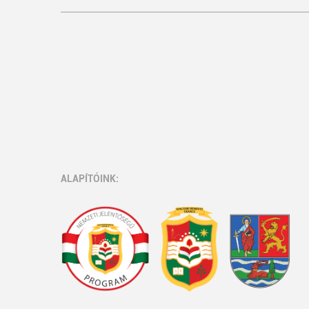
ALAPÍTÓINK: