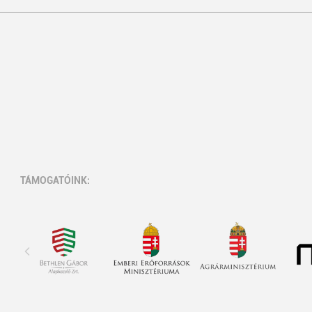
TÁMOGATÓINK: