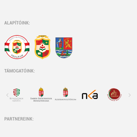
ALAPÍTÓINK:
TÁMOGATÓINK:
PARTNEREINK: