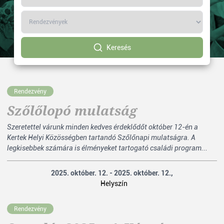
Keresés
Rendezvény
Szőlőlopó mulatság
Szeretettel várunk minden kedves érdeklődőt október 12-én a
Kertek Helyi Közösségben tartandó Szőlőnapi mulatságra. A
legkisebbek számára is élményeket tartogató családi program...
2025. október. 12. - 2025. október. 12.,
Helyszín
Rendezvény