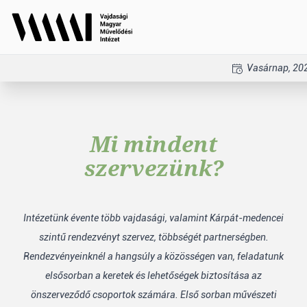
Vasárnap, 202
Mi mindent
szervezünk?
Intézetünk évente több vajdasági, valamint Kárpát-medencei
szintű rendezvényt szervez, többségét partnerségben.
Rendezvényeinknél a hangsúly a közösségen van, feladatunk
elsősorban a keretek és lehetőségek biztosítása az
önszerveződő csoportok számára. Első sorban művészeti